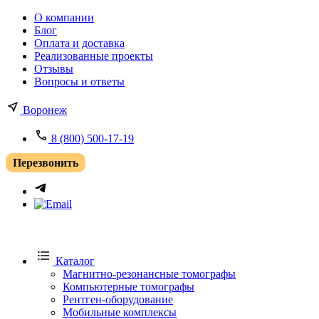
О компании
Блог
Оплата и доставка
Реализованные проекты
Отзывы
Вопросы и ответы
Воронеж
8 (800) 500-17-19
Перезвонить
Каталог
Магнитно-резонансные томографы
Компьютерные томографы
Рентген-оборудование
Мобильные комплексы