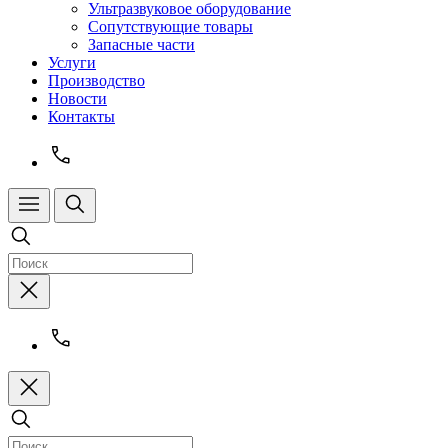
Ультразвуковое оборудование
Сопутствующие товары
Запасные части
Услуги
Производство
Новости
Контакты