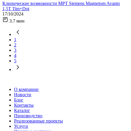
Клинические возможности МРТ Siemens Magnetom Avanto
1,5Т Tim+Dot
17/10/2024
3.7 мин
1
2
3
4
5
О компании
Новости
Блог
Контакты
Каталог
Производство
Реализованные проекты
Услуги