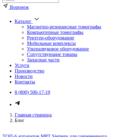
Воронеж
Каталог
Магнитно-резонансные томографы
Компьютерные томографы
Рентген-оборудование
Мобильные комплексы
Ультразвуковое оборудование
Сопутствующие товары
Запасные части
Услуги
Производство
Новости
Контакты
8 (800) 500-17-19
Главная страница
Блог
ТОП-6 аппаратов МРТ Siemens для современного