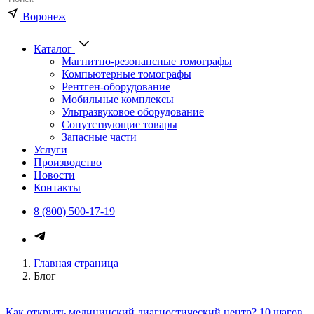
Воронеж
Каталог
Магнитно-резонансные томографы
Компьютерные томографы
Рентген-оборудование
Мобильные комплексы
Ультразвуковое оборудование
Сопутствующие товары
Запасные части
Услуги
Производство
Новости
Контакты
8 (800) 500-17-19
Главная страница
Блог
Как открыть медицинский диагностический центр? 10 шагов