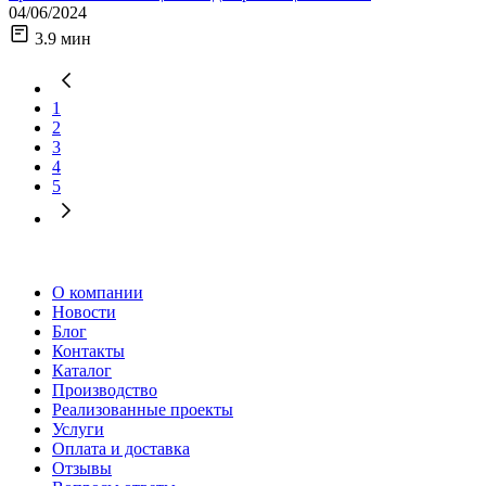
04/06/2024
3.9 мин
1
2
3
4
5
О компании
Новости
Блог
Контакты
Каталог
Производство
Реализованные проекты
Услуги
Оплата и доставка
Отзывы