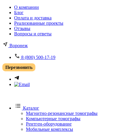
О компании
Блог
Оплата и доставка
Реализованные проекты
Отзывы
Вопросы и ответы
Воронеж
8 (800) 500-17-19
Перезвонить
Каталог
Магнитно-резонансные томографы
Компьютерные томографы
Рентген-оборудование
Мобильные комплексы