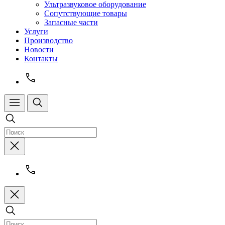
Ультразвуковое оборудование
Сопутствующие товары
Запасные части
Услуги
Производство
Новости
Контакты