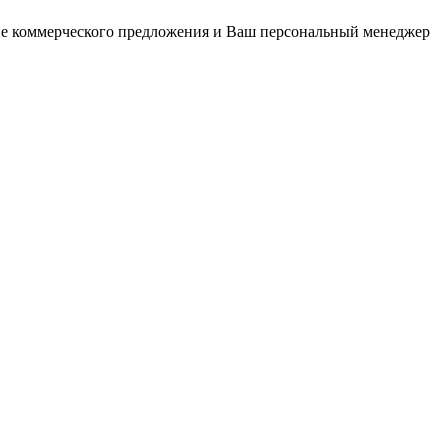
ние коммерческого предложения и Ваш персональный менеджер