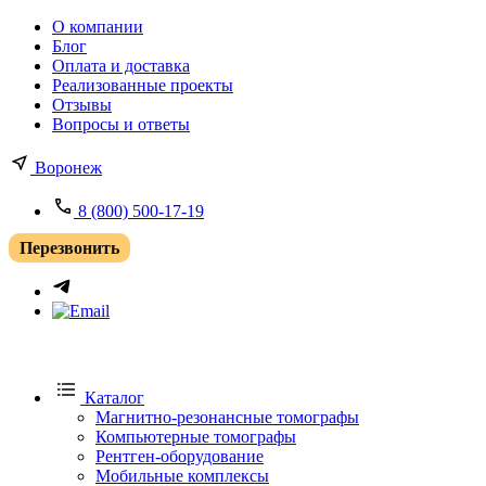
О компании
Блог
Оплата и доставка
Реализованные проекты
Отзывы
Вопросы и ответы
Воронеж
8 (800) 500-17-19
Перезвонить
Каталог
Магнитно-резонансные томографы
Компьютерные томографы
Рентген-оборудование
Мобильные комплексы