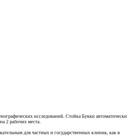
ографических исследований. Стойка Букки автоматически
на 2 рабочих места.
кательным для частных и государственных клиник, как в