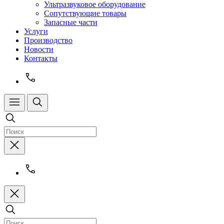
Ультразвуковое оборудование
Сопутствующие товары
Запасные части
Услуги
Производство
Новости
Контакты