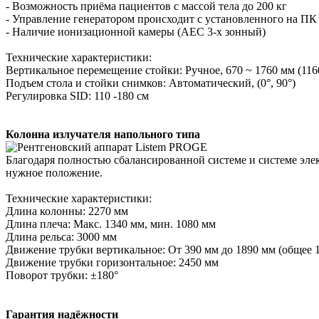
- Возможность приёма пациентов с массой тела до 200 кг
- Управление генератором происходит с установленного на ПК 
- Наличие ионизационной камеры (AEC 3-х зонный)
Технические характеристики:
Вертикальное перемещение стойки: Ручное, 670 ~ 1760 мм (116
Подъем стола и стойки снимков: Автоматический, (0°, 90°)
Регулировка SID: 110 -180 см
Колонна излучателя напольного типа
Благодаря полностью сбалансированной системе и системе эле
нужное положение.
Технические характеристики:
Длина колонны: 2270 мм
Длина плеча: Макс. 1340 мм, мин. 1080 мм
Длина рельса: 3000 мм
Движение трубки вертикальное: От 390 мм до 1890 мм (общее 
Движение трубки горизонтальное: 2450 мм
Поворот трубки: ±180°
Гарантия надёжности