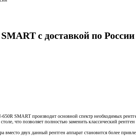
SMART с доставкой по России
650R SMART производит основной спектр необходимых рентген
столе, что позволяет полностью заменить классический рентген 
ра вместо двух данный рентген аппарат становится более привле