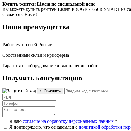
Купить рентген Listem по специальной цене
Вы можете купить рентген Listem PROGEN-650R SMART на сайт
свяжется с Вами!
Наши преимущества
Работаем по всей России
Собственный склад и криоферма
Гарантия на оборудование и выполнение работ
Получить консультацию
↻ Обновить
Я даю
согласие на обработку персональных данных
*
.
Я подтверждаю, что ознакомлен с
политикой обработки пе