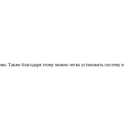
ми. Также благодаря этому можно легко установить систему в