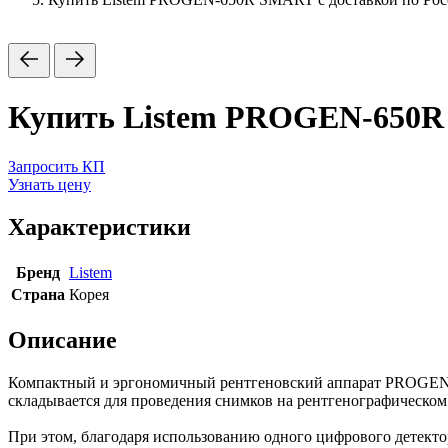
Купить Listem PROGEN-650R 
Запросить КП
Узнать цену
Характеристики
Бренд
Listem
Страна
Корея
Описание
Компактный и эргономичный рентгеновский аппарат PROGEN-
складывается для проведения снимков на рентгенографическом 
При этом, благодаря использованию одного цифрового детекто