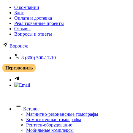
О компании
Блог
Оплата и доставка
Реализованные проекты
Отзывы
Вопросы и ответы
Воронеж
8 (800) 500-17-19
Перезвонить
Каталог
Магнитно-резонансные томографы
Компьютерные томографы
Рентген-оборудование
Мобильные комплексы