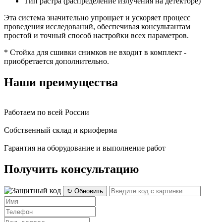
Тип растра (распределение излучения на детекторе)
Эта система значительно упрощает и ускоряет процесс
проведения исследований, обеспечивая консультантам
простой и точный способ настройки всех параметров.
* Стойка для сшивки снимков не входит в комплект -
приобретается дополнительно.
Наши преимущества
Работаем по всей России
Собственный склад и криоферма
Гарантия на оборудование и выполнение работ
Получить консультацию
↻ Обновить