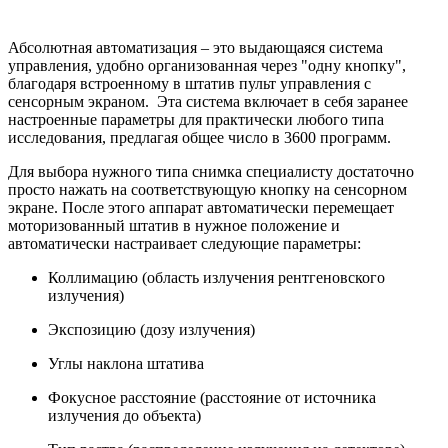
Абсолютная автоматизация – это выдающаяся система
управления, удобно организованная через "одну кнопку",
благодаря встроенному в штатив пульт управления с
сенсорным экраном. Эта система включает в себя заранее
настроенные параметры для практически любого типа
исследования, предлагая общее число в 3600 программ.
Для выбора нужного типа снимка специалисту достаточно
просто нажать на соответствующую кнопку на сенсорном
экране. После этого аппарат автоматически перемещает
моторизованный штатив в нужное положение и
автоматически настраивает следующие параметры:
Коллимацию (область излучения рентгеновского
излучения)
Экспозицию (дозу излучения)
Углы наклона штатива
Фокусное расстояние (расстояние от источника
излучения до объекта)