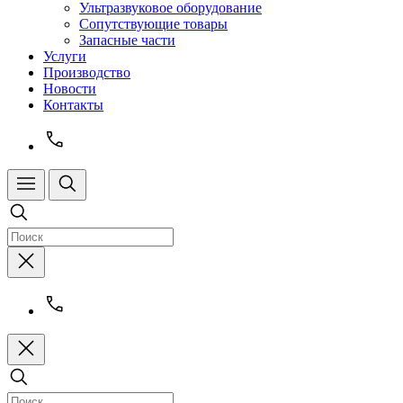
Ультразвуковое оборудование
Сопутствующие товары
Запасные части
Услуги
Производство
Новости
Контакты