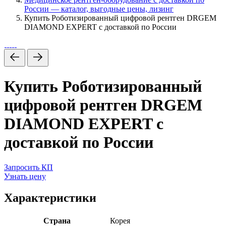
России — каталог, выгодные цены, лизинг
Купить Роботизированный цифровой рентген DRGEM
DIAMOND EXPERT с доставкой по России
Купить Роботизированный
цифровой рентген DRGEM
DIAMOND EXPERT с
доставкой по России
Запросить КП
Узнать цену
Характеристики
Страна
Корея