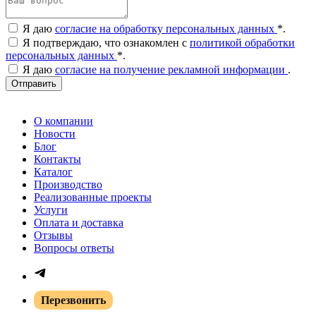
Я даю
согласие на обработку персональных данных
*
.
Я подтверждаю, что ознакомлен с
политикой обработки
персональных данных
*
.
Я даю
согласие на получение рекламной информации
.
Отправить
О компании
Новости
Блог
Контакты
Каталог
Производство
Реализованные проекты
Услуги
Оплата и доставка
Отзывы
Вопросы ответы
Перезвонить