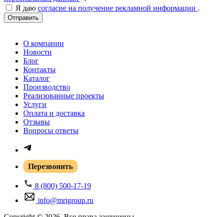
Я даю
согласие на получение рекламной информации
.
Отправить
О компании
Новости
Блог
Контакты
Каталог
Производство
Реализованные проекты
Услуги
Оплата и доставка
Отзывы
Вопросы ответы
Перезвонить
8 (800) 500-17-19
info@mrigroup.ru
Copyright © 2026. Все права защищены.