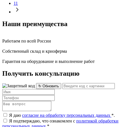
11
Наши преимущества
Работаем по всей России
Собственный склад и криоферма
Гарантия на оборудование и выполнение работ
Получить консультацию
↻ Обновить
Я даю
согласие на обработку персональных данных
*
.
Я подтверждаю, что ознакомлен с
политикой обработки
персональных данных
*
.