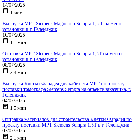
14/07/2025
1 мин
Выгрузка МРТ Siemens Magnetom Sempra 1,5 Т на месте
установки в г. Геленджик
10/07/2025
1.1 мин
Отправка МРТ Siemens Magnetom Sempra 1,5Т на место
установки в г. Геленджик
08/07/2025
3.3 мин
Выгрузка Клетки Фарадея для кабинета МРТ по проекту
поставки томографа Siemens Sempra на объекте заказчика, г.
Геленджик
04/07/2025
1.5 мин
Отправка материалов для строительства Клетки Фарадея по
проекту поставки МРТ Siemens Sempra 1,5Т в г. Геленджик
03/07/2025
2.1 мин