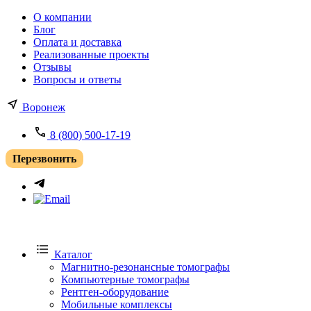
О компании
Блог
Оплата и доставка
Реализованные проекты
Отзывы
Вопросы и ответы
Воронеж
8 (800) 500-17-19
Перезвонить
Каталог
Магнитно-резонансные томографы
Компьютерные томографы
Рентген-оборудование
Мобильные комплексы