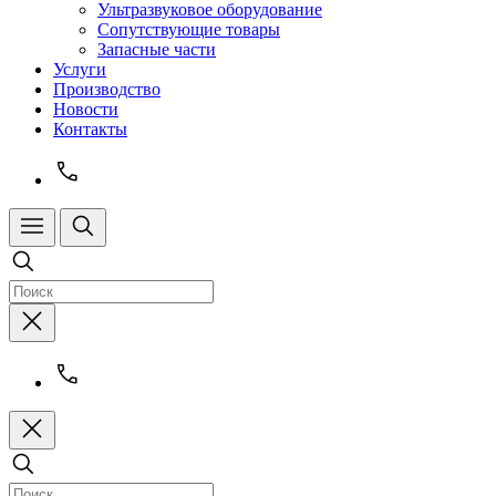
Ультразвуковое оборудование
Сопутствующие товары
Запасные части
Услуги
Производство
Новости
Контакты