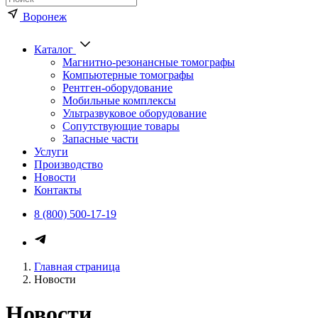
Воронеж
Каталог
Магнитно-резонансные томографы
Компьютерные томографы
Рентген-оборудование
Мобильные комплексы
Ультразвуковое оборудование
Сопутствующие товары
Запасные части
Услуги
Производство
Новости
Контакты
8 (800) 500-17-19
Главная страница
Новости
Новости