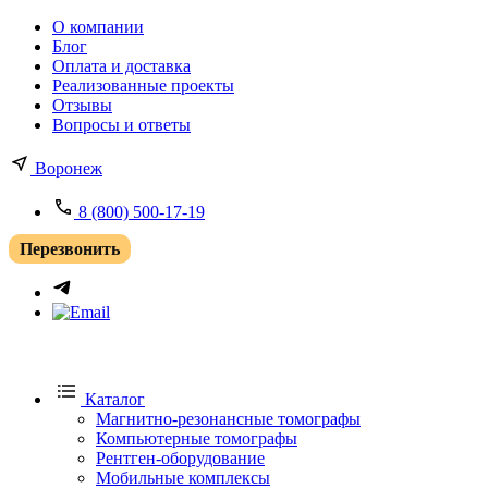
О компании
Блог
Оплата и доставка
Реализованные проекты
Отзывы
Вопросы и ответы
Воронеж
8 (800) 500-17-19
Перезвонить
Каталог
Магнитно-резонансные томографы
Компьютерные томографы
Рентген-оборудование
Мобильные комплексы