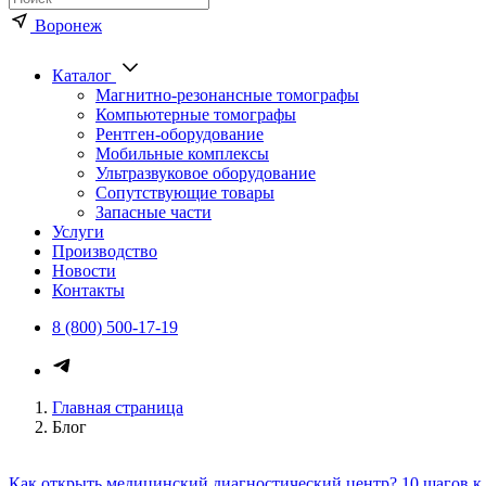
Воронеж
Каталог
Магнитно-резонансные томографы
Компьютерные томографы
Рентген-оборудование
Мобильные комплексы
Ультразвуковое оборудование
Сопутствующие товары
Запасные части
Услуги
Производство
Новости
Контакты
8 (800) 500-17-19
Главная страница
Блог
Как открыть медицинский диагностический центр? 10 шагов к