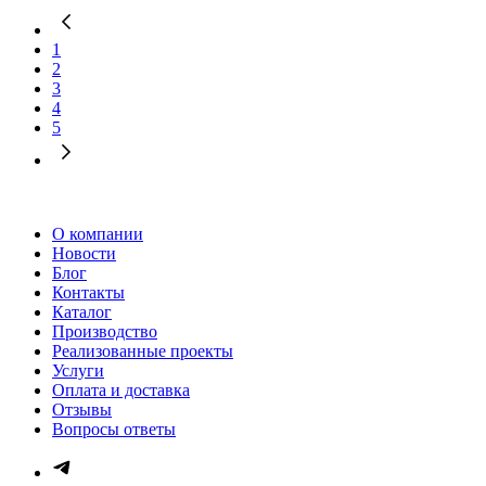
1
2
3
4
5
О компании
Новости
Блог
Контакты
Каталог
Производство
Реализованные проекты
Услуги
Оплата и доставка
Отзывы
Вопросы ответы