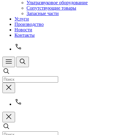
Ультразвуковое оборудование
Сопутствующие товары
Запасные части
Услуги
Производство
Новости
Контакты