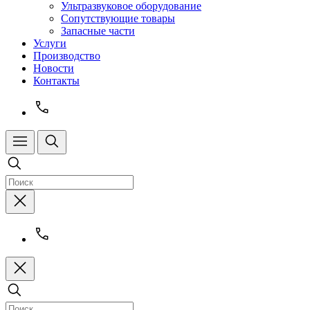
Ультразвуковое оборудование
Сопутствующие товары
Запасные части
Услуги
Производство
Новости
Контакты