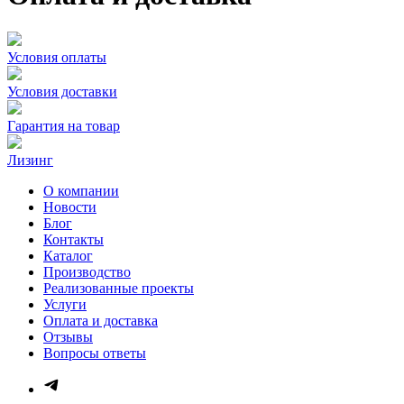
Условия оплаты
Условия доставки
Гарантия на товар
Лизинг
О компании
Новости
Блог
Контакты
Каталог
Производство
Реализованные проекты
Услуги
Оплата и доставка
Отзывы
Вопросы ответы