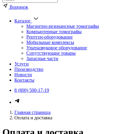
Воронеж
Каталог
Магнитно-резонансные томографы
Компьютерные томографы
Рентген-оборудование
Мобильные комплексы
Ультразвуковое оборудование
Сопутствующие товары
Запасные части
Услуги
Производство
Новости
Контакты
8 (800) 500-17-19
Главная страница
Оплата и доставка
Оплата и доставка