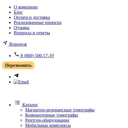
О компании
Блог
Оплата и доставка
Реализованные проекты
Отзывы
Вопросы и ответы
Воронеж
8 (800) 500-17-19
Перезвонить
Каталог
Магнитно-резонансные томографы
Компьютерные томографы
Рентген-оборудование
Мобильные комплексы