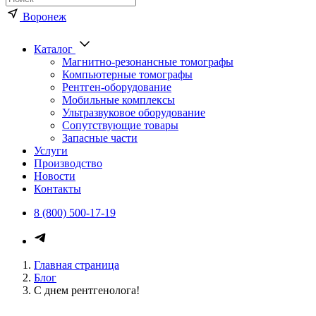
Воронеж
Каталог
Магнитно-резонансные томографы
Компьютерные томографы
Рентген-оборудование
Мобильные комплексы
Ультразвуковое оборудование
Сопутствующие товары
Запасные части
Услуги
Производство
Новости
Контакты
8 (800) 500-17-19
Главная страница
Блог
С днем рентгенолога!