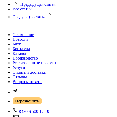
Предыдущая статья
Все статьи
Следующая статья
О компании
Новости
Блог
Контакты
Каталог
Производство
Реализованные проекты
Услуги
Оплата и доставка
Отзывы
Вопросы ответы
Перезвонить
8 (800) 500-17-19