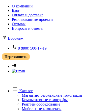
О компании
Блог
Оплата и доставка
Реализованные проекты
Отзывы
Вопросы и ответы
Воронеж
8 (800) 500-17-19
Перезвонить
Каталог
Магнитно-резонансные томографы
Компьютерные томографы
Рентген-оборудование
Мобильные комплексы