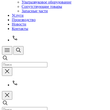
Ультразвуковое оборудование
Сопутствующие товары
Запасные части
Услуги
Производство
Новости
Контакты