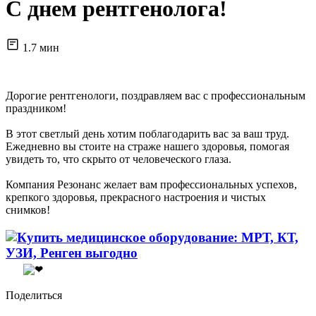
С днем рентгенолога!
1.7 мин
Дорогие рентгенологи, поздравляем вас с профессиональным
праздником!
В этот светлый день хотим поблагодарить вас за ваш труд.
Ежедневно вы стоите на страже нашего здоровья, помогая
увидеть то, что скрыто от человеческого глаза.
Компания Резонанс желает вам профессиональных успехов,
крепкого здоровья, прекрасного настроения и чистых
снимков!
Поделиться