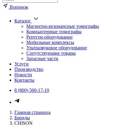
Воронеж
Каталог
Магнитно-резонансные томографы
Компьютерные томографы
Рентген-оборудование
Мобильные комплексы
Ультразвуковое оборудование
Сопутствующие товары
Запасные части
Услуги
Производство
Новости
Контакты
8 (800) 500-17-19
Главная страница
Бренды
CHISON