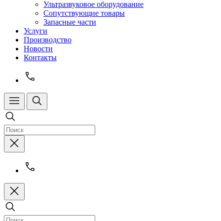
Ультразвуковое оборудование
Сопутствующие товары
Запасные части
Услуги
Производство
Новости
Контакты