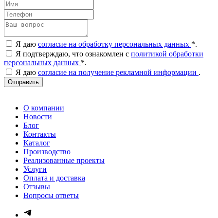
Я даю
согласие на обработку персональных данных
*
.
Я подтверждаю, что ознакомлен с
политикой обработки
персональных данных
*
.
Я даю
согласие на получение рекламной информации
.
Отправить
О компании
Новости
Блог
Контакты
Каталог
Производство
Реализованные проекты
Услуги
Оплата и доставка
Отзывы
Вопросы ответы