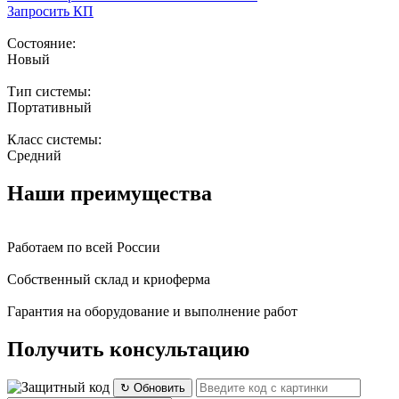
Запросить КП
Состояние:
Новый
Тип системы:
Портативный
Класс системы:
Средний
Наши преимущества
Работаем по всей России
Собственный склад и криоферма
Гарантия на оборудование и выполнение работ
Получить консультацию
↻ Обновить