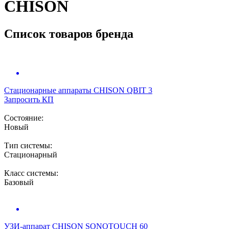
CHISON
Список товаров бренда
Стационарные аппараты
CHISON QBIT 3
Запросить КП
Состояние:
Новый
Тип системы:
Стационарный
Класс системы:
Базовый
УЗИ-аппарат
CHISON SONOTOUCH 60