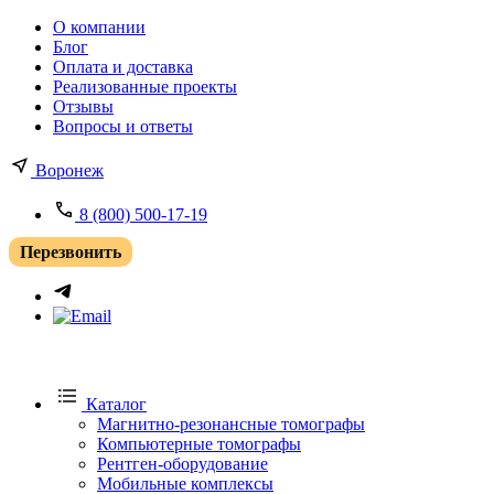
О компании
Блог
Оплата и доставка
Реализованные проекты
Отзывы
Вопросы и ответы
Воронеж
8 (800) 500-17-19
Перезвонить
Каталог
Магнитно-резонансные томографы
Компьютерные томографы
Рентген-оборудование
Мобильные комплексы