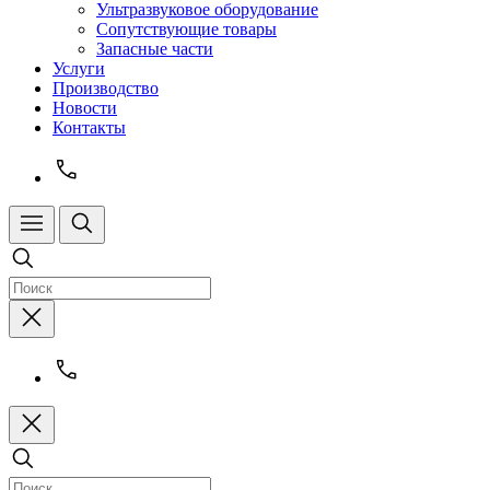
Ультразвуковое оборудование
Сопутствующие товары
Запасные части
Услуги
Производство
Новости
Контакты