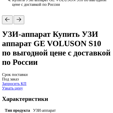
цене с доставкой по России
УЗИ-аппарат
Купить УЗИ
аппарат GE VOLUSON S10
по выгодной цене с доставкой
по России
Срок поставки
Под заказ
Запросить КП
Узнать цену
Характеристики
Тип продукта
УЗИ-аппарат