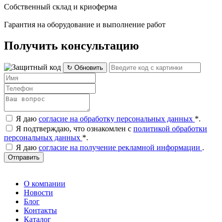
Собственный склад и криоферма
Гарантия на оборудование и выполнение работ
Получить консультацию
↻ Обновить
Я даю
согласие на обработку персональных данных
*
.
Я подтверждаю, что ознакомлен с
политикой обработки
персональных данных
*
.
Я даю
согласие на получение рекламной информации
.
Отправить
О компании
Новости
Блог
Контакты
Каталог