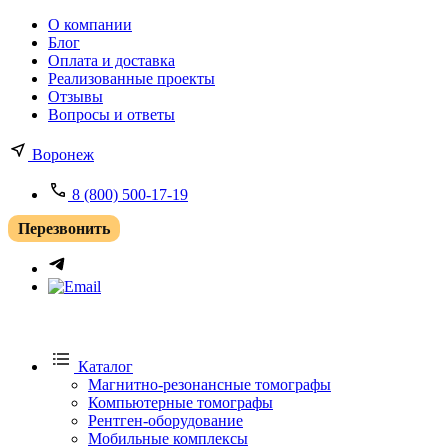
О компании
Блог
Оплата и доставка
Реализованные проекты
Отзывы
Вопросы и ответы
Воронеж
8 (800) 500-17-19
Перезвонить
Каталог
Магнитно-резонансные томографы
Компьютерные томографы
Рентген-оборудование
Мобильные комплексы