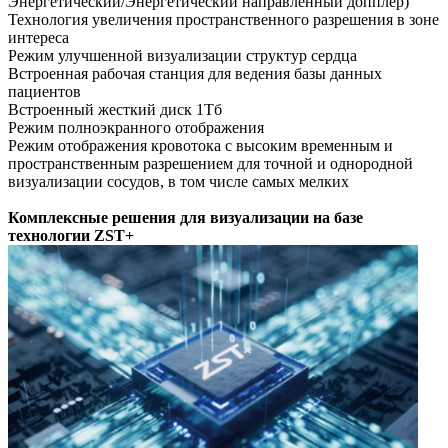
Энергетический/Энергетический направленный допплер)
Технология увеличения пространственного разрешения в зоне
интереса
Режим улучшенной визуализации структур сердца
Встроенная рабочая станция для ведения базы данных
пациентов
Встроенный жесткий диск 1Тб
Режим полноэкранного отображения
Режим отображения кровотока с высоким временным и
пространственным разрешением для точной и однородной
визуализации сосудов, в том числе самых мелких
Комплексные решения для визуализации на базе
технологии ZST+