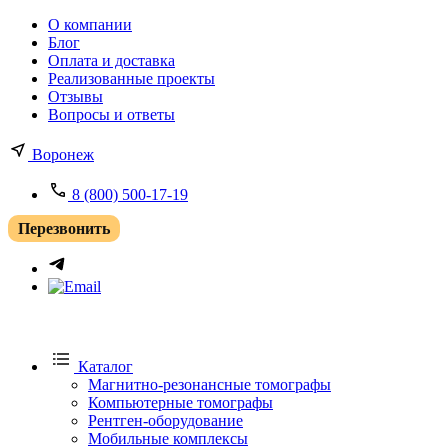
О компании
Блог
Оплата и доставка
Реализованные проекты
Отзывы
Вопросы и ответы
Воронеж
8 (800) 500-17-19
Перезвонить
Каталог
Магнитно-резонансные томографы
Компьютерные томографы
Рентген-оборудование
Мобильные комплексы