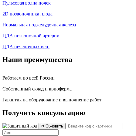
Пульсовая волна почек
2D позвоночника плода
Нормальная поджелудочная железа
ЦДА позвоночной артерии
ЦДА печеночных вен.
Наши преимущества
Работаем по всей России
Собственный склад и криоферма
Гарантия на оборудование и выполнение работ
Получить консультацию
↻ Обновить