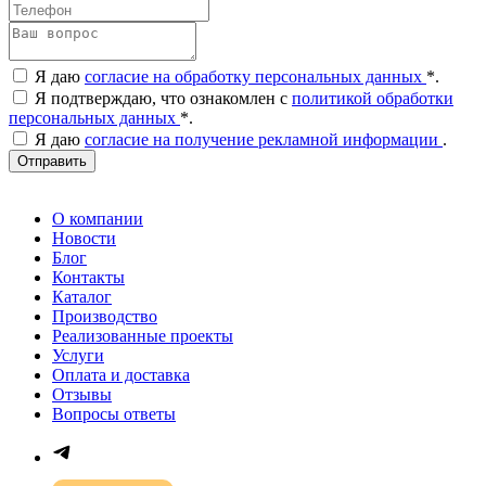
Я даю
согласие на обработку персональных данных
*
.
Я подтверждаю, что ознакомлен с
политикой обработки
персональных данных
*
.
Я даю
согласие на получение рекламной информации
.
Отправить
О компании
Новости
Блог
Контакты
Каталог
Производство
Реализованные проекты
Услуги
Оплата и доставка
Отзывы
Вопросы ответы