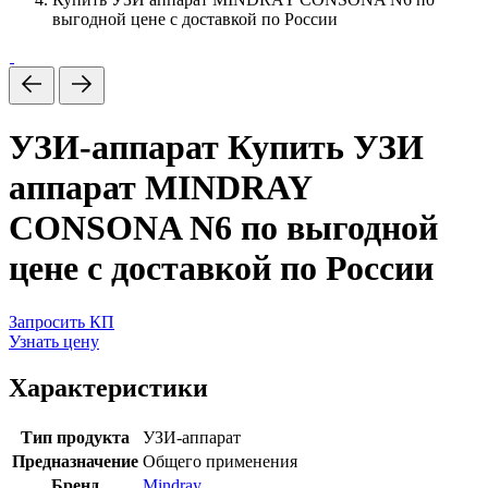
выгодной цене с доставкой по России
УЗИ-аппарат
Купить УЗИ
аппарат MINDRAY
CONSONA N6 по выгодной
цене с доставкой по России
Запросить КП
Узнать цену
Характеристики
Тип продукта
УЗИ-аппарат
Предназначение
Общего применения
Бренд
Mindray