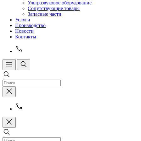
Ультразвуковое оборудование
Сопутствующие товары
Запасные части
Услуги
Производство
Новости
Контакты