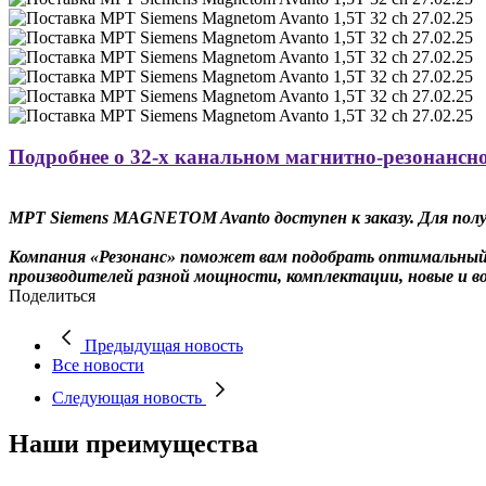
Подробнее о 32-х канальном магнитно-резонансно
МРТ Siemens MAGNETOM Avanto доступен к заказу. Для пол
Компания «Резонанс» поможет вам подобрать оптимальный
производителей разной мощности, комплектации, новые и в
Поделиться
Предыдущая новость
Все новости
Следующая новость
Наши преимущества