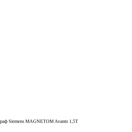
ограф Siemens MAGNETOM Avanto 1,5Т