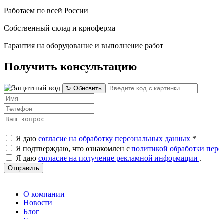
Работаем по всей России
Собственный склад и криоферма
Гарантия на оборудование и выполнение работ
Получить консультацию
↻ Обновить
Я даю
согласие на обработку персональных данных
*
.
Я подтверждаю, что ознакомлен с
политикой обработки пе
Я даю
согласие на получение рекламной информации
.
Отправить
О компании
Новости
Блог