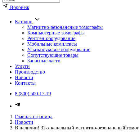
Воронеж
Каталог
Магнитно-резонансные томографы
Компьютерные томографы
Рентген-оборудование
Мобильные комплексы
Ультразвуковое оборудование
Сопутствующие товары
Запасные части
Услуги
Производство
Новости
Контакты
8 (800) 500-17-19
Главная страница
Новости
В наличии! 32-х канальный магнитно-резонансный том