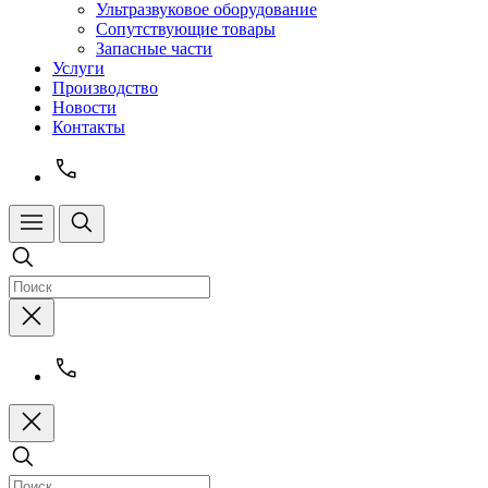
Ультразвуковое оборудование
Сопутствующие товары
Запасные части
Услуги
Производство
Новости
Контакты