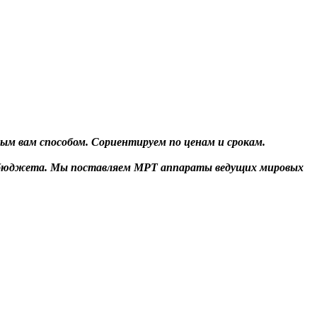
ым вам способом. Сориентируем по ценам и срокам.
и бюджета. Мы поставляем МРТ аппараты ведущих мировых