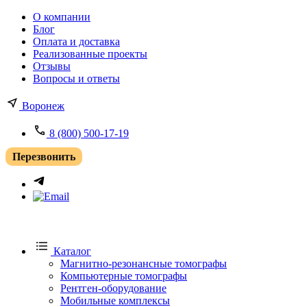
О компании
Блог
Оплата и доставка
Реализованные проекты
Отзывы
Вопросы и ответы
Воронеж
8 (800) 500-17-19
Перезвонить
Каталог
Магнитно-резонансные томографы
Компьютерные томографы
Рентген-оборудование
Мобильные комплексы