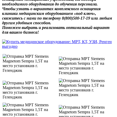
необходимого оборудования до обучения персонала.
Чтобы узнать о вариантах комплексного оснащения
клиники медицинским оборудованием «под ключ»,
свяжитесь с нами по телефону 8(800)500-17-19 или любым
другим удобным способом.
Поможем выбрать и реализовать оптимальный вариант
для вашего бизнеса!