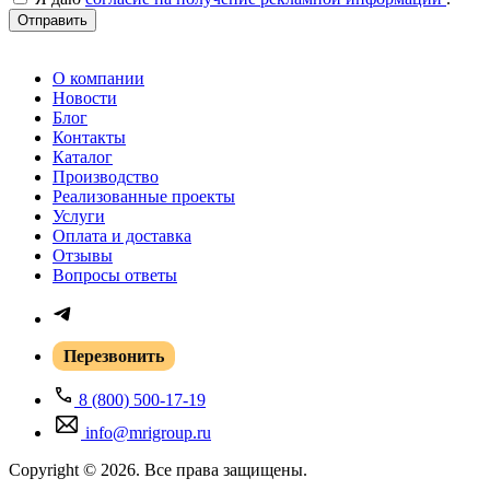
Отправить
О компании
Новости
Блог
Контакты
Каталог
Производство
Реализованные проекты
Услуги
Оплата и доставка
Отзывы
Вопросы ответы
Перезвонить
8 (800) 500-17-19
info@mrigroup.ru
Copyright © 2026. Все права защищены.