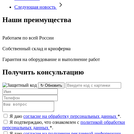
Следующая новость
Наши преимущества
Работаем по всей России
Собственный склад и криоферма
Гарантия на оборудование и выполнение работ
Получить консультацию
↻ Обновить
Я даю
согласие на обработку персональных данных
*
.
Я подтверждаю, что ознакомлен с
политикой обработки
персональных данных
*
.
Я даю
согласие на получение рекламной информации
.