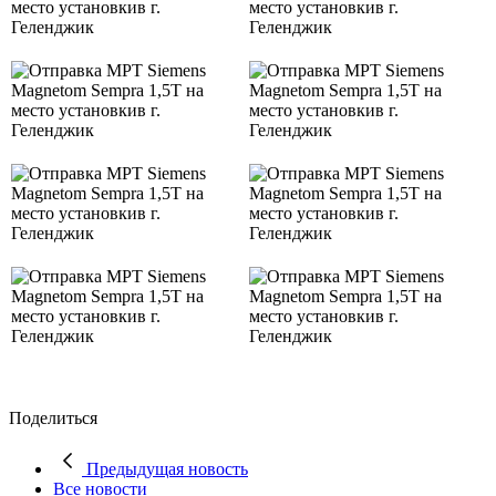
Поделиться
Предыдущая новость
Все новости