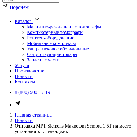
Воронеж
Каталог
Магнитно-резонансные томографы
Компьютерные томографы
Рентген-оборудование
Мобильные комплексы
Ультразвуковое оборудование
Сопутствующие товары
Запасные части
Услуги
Производство
Новости
Контакты
8 (800) 500-17-19
Главная страница
Новости
Отправка МРТ Siemens Magnetom Sempra 1,5Т на место
установки в г. Геленджик