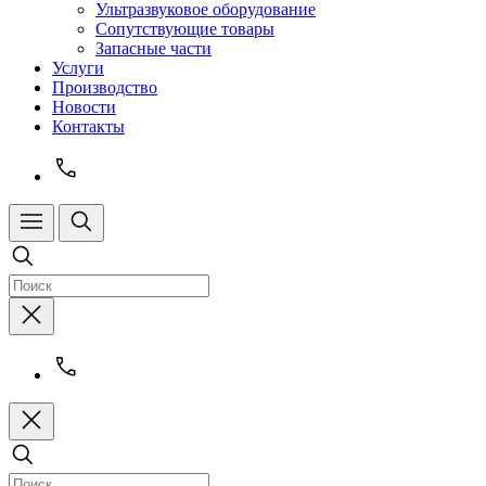
Ультразвуковое оборудование
Сопутствующие товары
Запасные части
Услуги
Производство
Новости
Контакты