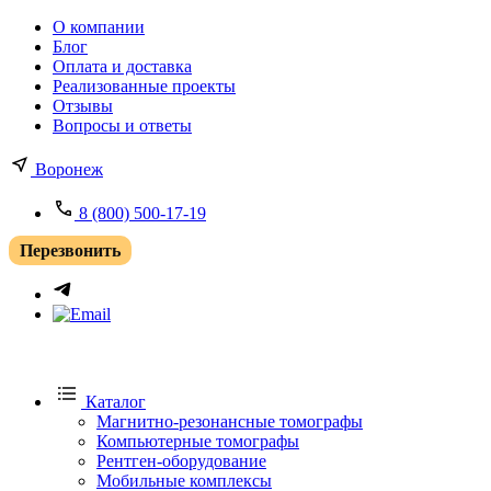
О компании
Блог
Оплата и доставка
Реализованные проекты
Отзывы
Вопросы и ответы
Воронеж
8 (800) 500-17-19
Перезвонить
Каталог
Магнитно-резонансные томографы
Компьютерные томографы
Рентген-оборудование
Мобильные комплексы