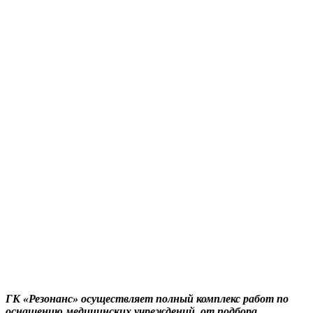
ГК «Резонанс» осуществляет полный комплекс работ по
оснащению медицинских учреждений, от подбора