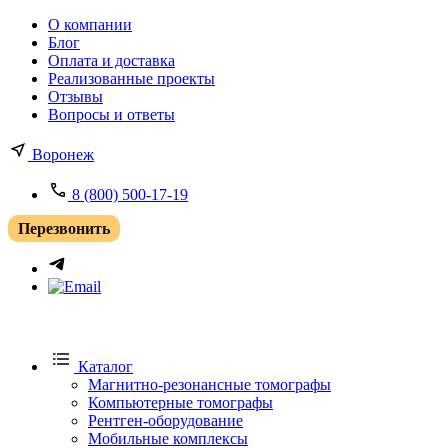
О компании
Блог
Оплата и доставка
Реализованные проекты
Отзывы
Вопросы и ответы
Воронеж
8 (800) 500-17-19
Перезвонить
Каталог
Магнитно-резонансные томографы
Компьютерные томографы
Рентген-оборудование
Мобильные комплексы