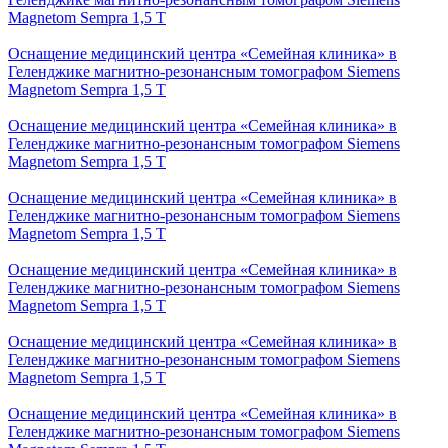
Magnetom Sempra 1,5 Т
Оснащение медицинский центра «Семейная клиника» в
Геленджике магнитно-резонансным томографом Siemens
Magnetom Sempra 1,5 Т
Оснащение медицинский центра «Семейная клиника» в
Геленджике магнитно-резонансным томографом Siemens
Magnetom Sempra 1,5 Т
Оснащение медицинский центра «Семейная клиника» в
Геленджике магнитно-резонансным томографом Siemens
Magnetom Sempra 1,5 Т
Оснащение медицинский центра «Семейная клиника» в
Геленджике магнитно-резонансным томографом Siemens
Magnetom Sempra 1,5 Т
Оснащение медицинский центра «Семейная клиника» в
Геленджике магнитно-резонансным томографом Siemens
Magnetom Sempra 1,5 Т
Оснащение медицинский центра «Семейная клиника» в
Геленджике магнитно-резонансным томографом Siemens