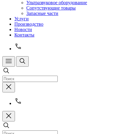
Ультразвуковое оборудование
Сопутствующие товары
Запасные части
Услуги
Производство
Новости
Контакты