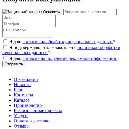
↻ Обновить
Я даю
согласие на обработку персональных данных
*
.
Я подтверждаю, что ознакомлен с
политикой обработки
персональных данных
*
.
Я даю
согласие на получение рекламной информации
.
Отправить
О компании
Новости
Блог
Контакты
Каталог
Производство
Реализованные проекты
Услуги
Оплата и доставка
Отзывы