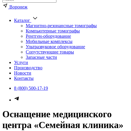
Воронеж
Каталог
Магнитно-резонансные томографы
Компьютерные томографы
Рентген-оборудование
Мобильные комплексы
Ультразвуковое оборудование
Сопутствующие товары
Запасные части
Услуги
Производство
Новости
Контакты
8 (800) 500-17-19
Оснащение медицинского
центра «Семейная клиника»