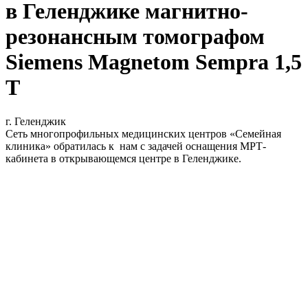
в Геленджике магнитно-
резонансным томографом
Siemens Magnetom Sempra 1,5
Т
г. Геленджик
Сеть многопрофильных медицинских центров «Семейная
клиника» обратилась к нам с задачей оснащения МРТ-
кабинета в открывающемся центре в Геленджике.