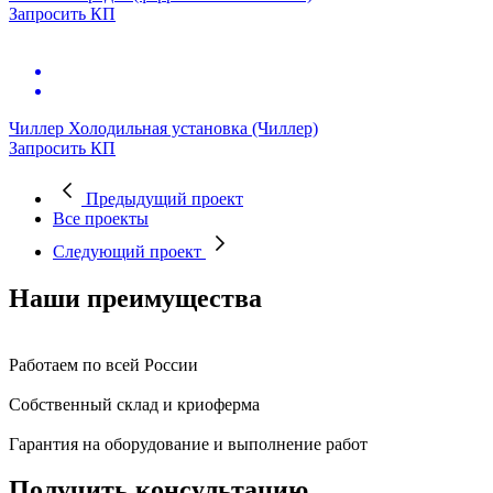
Запросить КП
Чиллер
Холодильная установка (Чиллер)
Запросить КП
Предыдущий проект
Все проекты
Следующий проект
Наши преимущества
Работаем по всей России
Собственный склад и криоферма
Гарантия на оборудование и выполнение работ
Получить консультацию