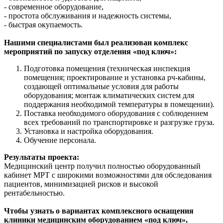
- современное оборудование,
- простота обслуживания и надежность системы,
- быстрая окупаемость.
Нашими специалистами был реализован комплекс
мероприятий по запуску отделения «под ключ»:
Подготовка помещения (техническая инспекция
помещения; проектирование и установка рч-кабины,
создающей оптимальные условия для работы
оборудования; монтаж климатических систем для
поддержания необходимой температуры в помещении).
Поставка необходимого оборудования с соблюдением
всех требований по транспортировке и разгрузке груза.
Установка и настройка оборудования.
Обучение персонала.
Результаты проекта:
Медицинский центр получил полностью оборудованный
кабинет МРТ с широкими возможностями для обследования
пациентов, минимизацией рисков и высокой
рентабельностью.
Чтобы узнать о вариантах комплексного оснащения
клиники медицинским оборудованием «под ключ»,