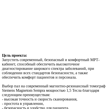
Цель проекта:
Запустить современный, безопасный и комфортный МРТ-
кабинет, способный обеспечить высокоточное
диагностирование широкого спектра заболеваний, при
соблюдении всех стандартов безопасности, а также
обеспечить комфорт пациентов и персонала.
Выбор пал на современный магнитно-резонансный томограф
Siemens Magnetom Sempra мощностью 1,5 Тесла благодаря
следующим преимуществам:
- высокая точность и скорость сканирования,
- простота в управлении,
- безопасность и удобство для пациента,