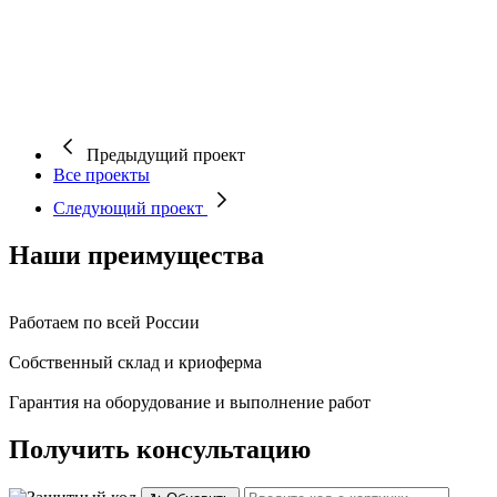
Предыдущий проект
Все проекты
Следующий проект
Наши преимущества
Работаем по всей России
Собственный склад и криоферма
Гарантия на оборудование и выполнение работ
Получить консультацию