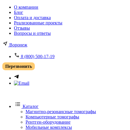
О компании
Блог
Оплата и доставка
Реализованные проекты
Отзывы
Вопросы и ответы
Воронеж
8 (800) 500-17-19
Перезвонить
Каталог
Магнитно-резонансные томографы
Компьютерные томографы
Рентген-оборудование
Мобильные комплексы