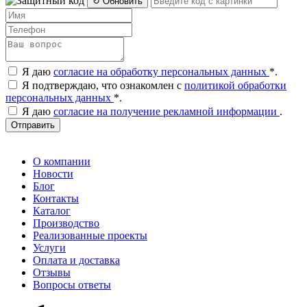
↻ Обновить
Я даю
согласие на обработку персональных данных
*
.
Я подтверждаю, что ознакомлен с
политикой обработки
персональных данных
*
.
Я даю
согласие на получение рекламной информации
.
Отправить
О компании
Новости
Блог
Контакты
Каталог
Производство
Реализованные проекты
Услуги
Оплата и доставка
Отзывы
Вопросы ответы