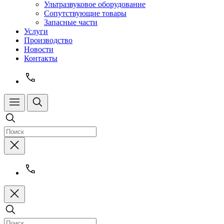
Ультразвуковое оборудование
Сопутствующие товары
Запасные части
Услуги
Производство
Новости
Контакты