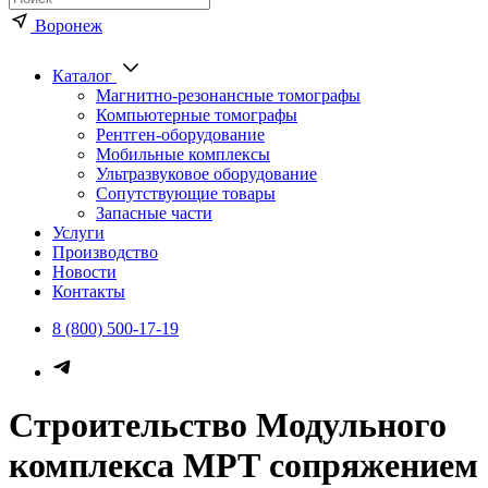
Воронеж
Каталог
Магнитно-резонансные томографы
Компьютерные томографы
Рентген-оборудование
Мобильные комплексы
Ультразвуковое оборудование
Сопутствующие товары
Запасные части
Услуги
Производство
Новости
Контакты
8 (800) 500-17-19
Строительство Модульного
комплекса МРТ сопряжением