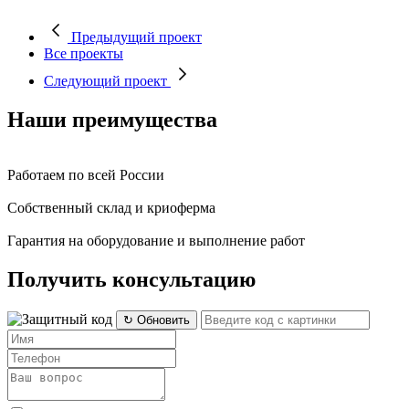
Предыдущий проект
Все проекты
Следующий проект
Наши преимущества
Работаем по всей России
Собственный склад и криоферма
Гарантия на оборудование и выполнение работ
Получить консультацию
↻ Обновить