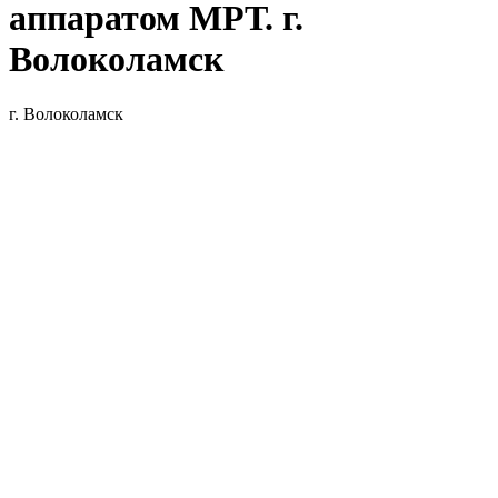
аппаратом МРТ. г.
Волоколамск
г. Волоколамск