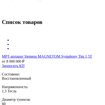
Список товаров
МРТ-аппарат
Siemens MAGNETOM Symphony Tim 1,5Т
от 8 000 000 ₽
Запросить КП
Состояние:
Восстановленный
Напряженность:
1,5 Тесла
Диаметр туннеля:
60