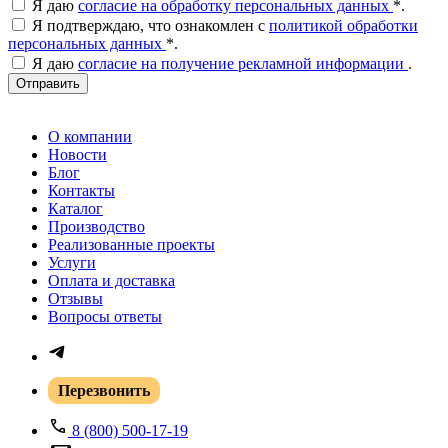
Я даю
согласие на обработку персональных данных
*
.
Я подтверждаю, что ознакомлен с
политикой обработки
персональных данных
*
.
Я даю
согласие на получение рекламной информации
.
Отправить
О компании
Новости
Блог
Контакты
Каталог
Производство
Реализованные проекты
Услуги
Оплата и доставка
Отзывы
Вопросы ответы
Перезвонить
8 (800) 500-17-19