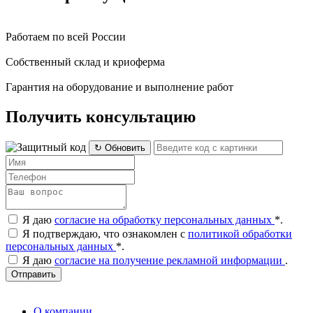
Работаем по всей России
Собственный склад и криоферма
Гарантия на оборудование и выполнение работ
Получить консультацию
↻ Обновить
Я даю
согласие на обработку персональных данных
*
.
Я подтверждаю, что ознакомлен с
политикой обработки
персональных данных
*
.
Я даю
согласие на получение рекламной информации
.
Отправить
О компании