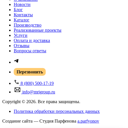
Новости
Блог
Контакты
Каталог
Производство
Реализованные проекты
Услуги
Оплата и доставка
Отзывы
Вопросы ответы
Перезвонить
8 (800) 500-17-19
info@mrigroup.ru
Copyright © 2026. Все права защищены.
Политика обработки персональных данных
Создание сайта — Студия Парфенова
a
.parfyonov