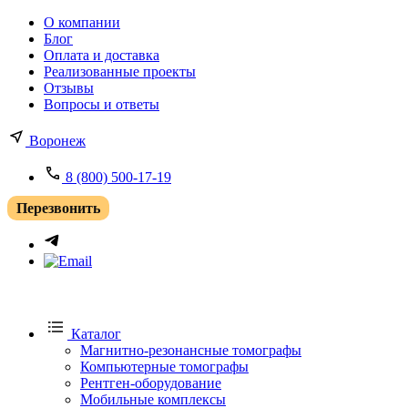
О компании
Блог
Оплата и доставка
Реализованные проекты
Отзывы
Вопросы и ответы
Воронеж
8 (800) 500-17-19
Перезвонить
Каталог
Магнитно-резонансные томографы
Компьютерные томографы
Рентген-оборудование
Мобильные комплексы