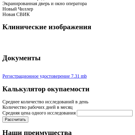
Экранированная дверь и окно оператора
Новый Чиллер
Новая СВИК
Клинические изображения
Документы
Регистрационное удостоверение
7.31 mb
Калькулятор окупаемости
Среднее количество исследований в день
Количество рабочих дней в месяц
Средняя цена одного исследования
Рассчитать
Наши преимущества