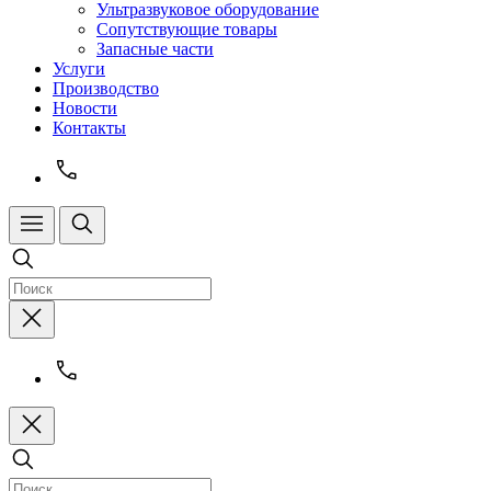
Ультразвуковое оборудование
Сопутствующие товары
Запасные части
Услуги
Производство
Новости
Контакты