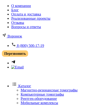
О компании
Блог
Оплата и доставка
Реализованные проекты
Отзывы
Вопросы и ответы
Воронеж
8 (800) 500-17-19
Перезвонить
Каталог
Магнитно-резонансные томографы
Компьютерные томографы
Рентген-оборудование
Мобильные комплексы