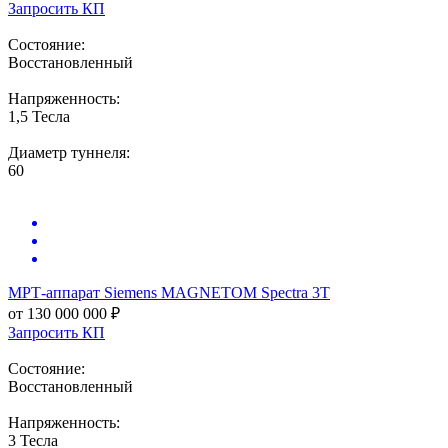
Запросить КП
Состояние:
Восстановленный
Напряженность:
1,5 Тесла
Диаметр туннеля:
60
МРТ-аппарат
Siemens MAGNETOM Spectra 3Т
от 130 000 000 ₽
Запросить КП
Состояние:
Восстановленный
Напряженность:
3 Тесла