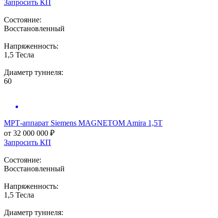
Запросить КП
Состояние:
Восстановленный
Напряженность:
1,5 Тесла
Диаметр туннеля:
60
МРТ-аппарат
Siemens MAGNETOM Amira 1,5Т
от 32 000 000 ₽
Запросить КП
Состояние:
Восстановленный
Напряженность:
1,5 Тесла
Диаметр туннеля: