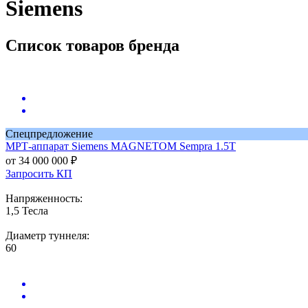
Siemens
Список товаров бренда
Спецпредложение
МРТ-аппарат
Siemens MAGNETOM Sempra 1.5T
от 34 000 000 ₽
Запросить КП
Напряженность:
1,5 Тесла
Диаметр туннеля:
60