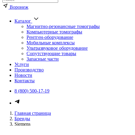
Воронеж
Каталог
Магнитно-резонансные томографы
Компьютерные томографы
Рентген-оборудование
Мобильные комплексы
Ультразвуковое оборудование
Сопутствующие товары
Запасные части
Услуги
Производство
Новости
Контакты
8 (800) 500-17-19
Главная страница
Бренды
Siemens