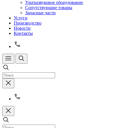
Ультразвуковое оборудование
Сопутствующие товары
Запасные части
Услуги
Производство
Новости
Контакты