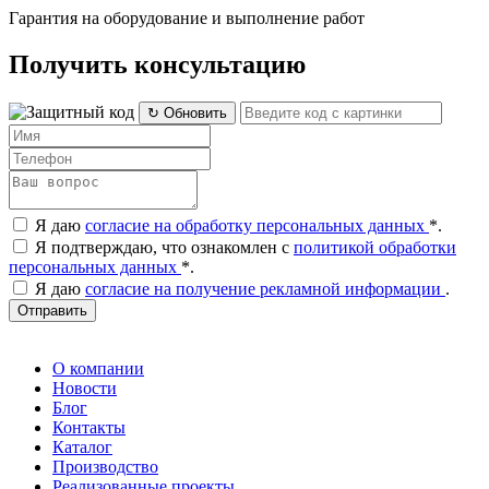
Гарантия на оборудование и выполнение работ
Получить консультацию
↻ Обновить
Я даю
согласие на обработку персональных данных
*
.
Я подтверждаю, что ознакомлен с
политикой обработки
персональных данных
*
.
Я даю
согласие на получение рекламной информации
.
Отправить
О компании
Новости
Блог
Контакты
Каталог
Производство
Реализованные проекты