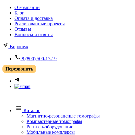
О компании
Блог
Оплата и доставка
Реализованные проекты
Отзывы
Вопросы и ответы
Воронеж
8 (800) 500-17-19
Перезвонить
Каталог
Магнитно-резонансные томографы
Компьютерные томографы
Рентген-оборудование
Мобильные комплексы