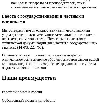
как новые аппараты от производителей, так и
проверенные восстановленные системы с гарантией
Работа с государственными и частными
клиниками
Мы сотрудничаем с государственными медицинскими
учреждениями, частными клиниками, диагностическими
центрами, стоматологиями. Помогаем в подготовке
технической документации для участия в государственных
закупках (44-ФЗ, 223-ФЗ).
Оставьте заявку
— наши специалисты подберут
оптимальное рентгеновское оборудование под задачи вашей
клиники, подготовят коммерческое предложение с учетом
бюджета и сроков поставки.
Наши преимущества
Работаем по всей России
Собственный склад и криоферма