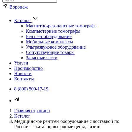
Воронеж
Каталог
Магнитно-резонансные томографы
Компьютерные томографы
Рентген-оборудование
Мобильные комплексы
Ультразвуковое оборудование
Сопутствующие товары
Запасные части
Услуги
Производство
Новости
Контакты
8 (800) 500-17-19
Главная страница
Каталог
Медицинское рентген-оборудование с доставкой по
России — каталог, выгодные цены, лизинг