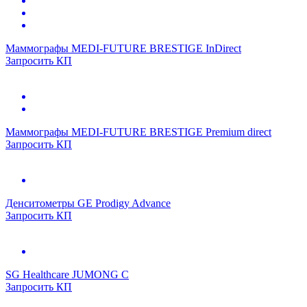
Маммографы
MEDI-FUTURE BRESTIGE InDirect
Запросить КП
Маммографы
MEDI-FUTURE BRESTIGE Premium direct
Запросить КП
Денситометры
GE Prodigy Advance
Запросить КП
SG Healthcare JUMONG C
Запросить КП