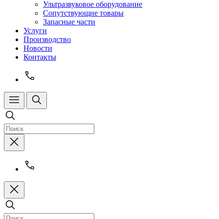
Ультразвуковое оборудование
Сопутствующие товары
Запасные части
Услуги
Производство
Новости
Контакты