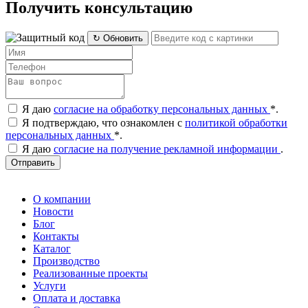
Получить консультацию
↻ Обновить
Я даю
согласие на обработку персональных данных
*
.
Я подтверждаю, что ознакомлен с
политикой обработки
персональных данных
*
.
Я даю
согласие на получение рекламной информации
.
Отправить
О компании
Новости
Блог
Контакты
Каталог
Производство
Реализованные проекты
Услуги
Оплата и доставка