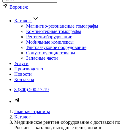
Воронеж
Каталог
Магнитно-резонансные томографы
Компьютерные томографы
Рентген-оборудование
Мобильные комплексы
Ультразвуковое оборудование
Сопутствующие товары
Запасные части
Услуги
Производство
Новости
Контакты
8 (800) 500-17-19
Главная страница
Каталог
Медицинское рентген-оборудование с доставкой по
России — каталог, выгодные цены, лизинг