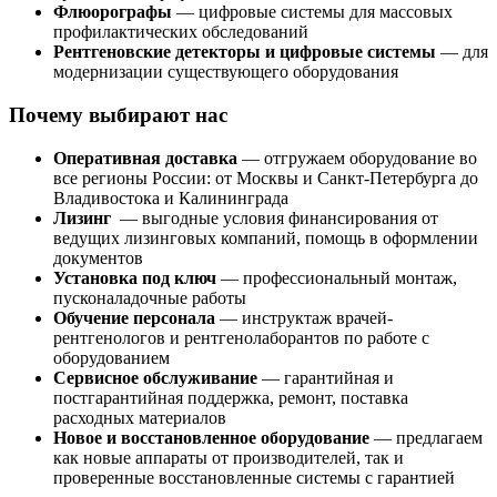
Флюорографы
— цифровые системы для массовых
профилактических обследований
Рентгеновские детекторы и цифровые системы
— для
модернизации существующего оборудования
Почему выбирают нас
Оперативная доставка
— отгружаем оборудование во
все регионы России: от Москвы и Санкт-Петербурга до
Владивостока и Калининграда
Лизинг
— выгодные условия финансирования от
ведущих лизинговых компаний, помощь в оформлении
документов
Установка под ключ
— профессиональный монтаж,
пусконаладочные работы
Обучение персонала
— инструктаж врачей-
рентгенологов и рентгенолаборантов по работе с
оборудованием
Сервисное обслуживание
— гарантийная и
постгарантийная поддержка, ремонт, поставка
расходных материалов
Новое и восстановленное оборудование
— предлагаем
как новые аппараты от производителей, так и
проверенные восстановленные системы с гарантией