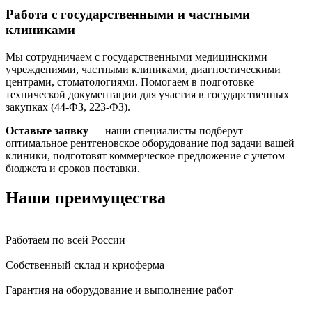
Работа с государственными и частными
клиниками
Мы сотрудничаем с государственными медицинскими
учреждениями, частными клиниками, диагностическими
центрами, стоматологиями. Помогаем в подготовке
технической документации для участия в государственных
закупках (44-ФЗ, 223-ФЗ).
Оставьте заявку
— наши специалисты подберут
оптимальное рентгеновское оборудование под задачи вашей
клиники, подготовят коммерческое предложение с учетом
бюджета и сроков поставки.
Наши преимущества
Работаем по всей России
Собственный склад и криоферма
Гарантия на оборудование и выполнение работ