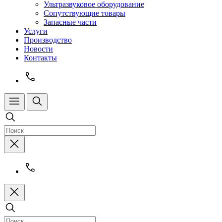
Ультразвуковое оборудование
Сопутствующие товары
Запасные части
Услуги
Производство
Новости
Контакты