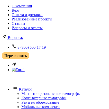
О компании
Блог
Оплата и доставка
Реализованные проекты
Отзывы
Вопросы и ответы
Воронеж
8 (800) 500-17-19
Перезвонить
Каталог
Магнитно-резонансные томографы
Компьютерные томографы
Рентген-оборудование
Мобильные комплексы